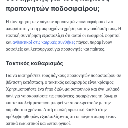
προπονητών ποδοσφαίρου;
Η συντήρηση των πάγκων προπονητών ποδοσφαίρου είναι
απαραίτητη για τη μακροχρόνια χρήση και την απόδοσή τους. Η
τακτική συντήρηση εξασφαλίζει ότι αυτοί οι ελαφριοί, φορητοί
και
ανθεκτικοί στις καιρικές συνθήκες
πάγκοι παραμένουν
ασφαλείς και λειτουργικοί για προπονητές και παίκτες.
Τακτικός καθαρισμός
Για να διατηρήσετε τους πάγκους προπονητών ποδοσφαίρου σε
βέλτιστη κατάσταση, ο τακτικός καθαρισμός είναι κρίσιμος.
Χρησιμοποιήστε ένα ήπιο διάλυμα σαπουνιού και ένα μαλακό
πανί για να σκουπίσετε τις επιφάνειες, αφαιρώντας τη βρωμιά
και τα υπολείμματα που μπορεί να συσσωρευτούν με την
πάροδο του χρόνου. Αυτή η απλή πρακτική βοηθά στην
πρόληψη φθορών, εξασφαλίζοντας ότι οι πάγκοι παραμένουν
οπτικά ελκυστικοί και λειτουργικοί.