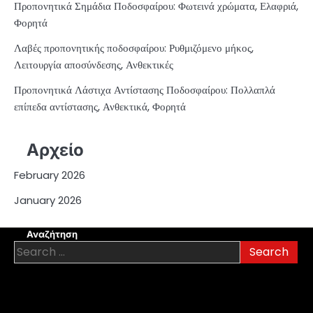
Προπονητικά Σημάδια Ποδοσφαίρου: Φωτεινά χρώματα, Ελαφριά,
Φορητά
Λαβές προπονητικής ποδοσφαίρου: Ρυθμιζόμενο μήκος,
Λειτουργία αποσύνδεσης, Ανθεκτικές
Προπονητικά Λάστιχα Αντίστασης Ποδοσφαίρου: Πολλαπλά
επίπεδα αντίστασης, Ανθεκτικά, Φορητά
Αρχείο
February 2026
January 2026
Αναζήτηση
Search
for: