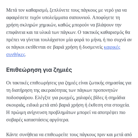
Μετά τον καθαρισμό, ξεπλύνετε τους πάγκους με νερό για να
αφαιρέσετε τυχόν υπολείμματα σαπουνιού. Αποφύγετε τη
χρήση σκληρών χημικών, καθώς μπορούν να βλάψουν την
επιφάνεια και τα υλικά των πάγκων. Ο τακτικός καθαρισμός θα
πρέπει να γίνεται τουλάχιστον μία φορά το μήνα, ή πιο συχνά αν
οι πάγκοι εκτίθενται σε βαριά χρήση ή δυσμενείς
καιρικές
συνθήκες
.
Επιθεώρηση για ζημιές
Οι τακτικές επιθεωρήσεις για ζημιές είναι ζωτικής σημασίας για
τη διατήρηση της ακεραιότητας των πάγκων προπονητών
ποδοσφαίρου. Ελέγξτε για ρωγμές, χαλαρές βίδες ή σημάδια
σκουριάς, ειδικά μετά από βαριά χρήση ή έκθεση στα στοιχεία.
Η πρώιμη ανίχνευση προβλημάτων μπορεί να αποτρέψει πιο
σοβαρές καταστάσεις αργότερα.
Κάντε συνήθεια να επιθεωρείτε τους πάγκους πριν και μετά από