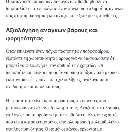
Η κατανόηση αυτών των παραγόντων θα βοηθήσει να
διασφαλίσετε ότι επιλέγετε έναν πάγκο που πληροί τις ανάγκες
σας στην προπονητική και αντέχει σε εξωτερικές συνθήκες.
Αξιολόγηση αναγκών βάρους και
φορητότητας
Όταν επιλέγετε έναν πάγκο προπονητών ποδοσφαίρου,
εξετάστε τη χωρητικότητα βάρους για να διασφαλίσετε ότι
μπορεί να φιλοξενήσει τον αριθμό των χρηστών. Οι
περισσότεροι πάγκοι μπορούν να υποστηρίξουν από μερικές
εκατοντάδες έως πάνω από χίλια λίβρες, ανάλογα με το
σχεδιασμό και τα υλικά τους.
Η φορητότητα είναι κρίσιμη για τους προπονητές που
μετακινούν συχνά τον εξοπλισμό τους. Αναζητήστε ελαφριές
επιλογές που μπορούν να μεταφερθούν εύκολα, όπως αυτές
που είναι κατασκευασμένες από αλουμίνιο ή πολυαιθυλένιο
υψηλής πυκνότητας. Ορισμένοι πάγκοι έρχονται με