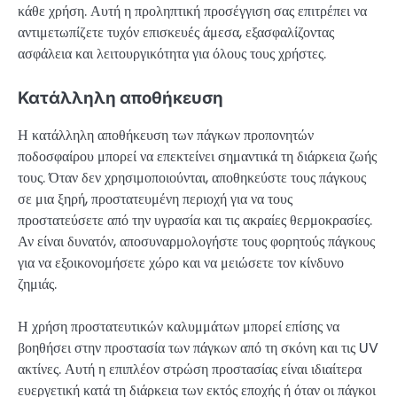
κάθε χρήση. Αυτή η προληπτική προσέγγιση σας επιτρέπει να
αντιμετωπίζετε τυχόν επισκευές άμεσα, εξασφαλίζοντας
ασφάλεια και λειτουργικότητα για όλους τους χρήστες.
Κατάλληλη αποθήκευση
Η κατάλληλη αποθήκευση των πάγκων προπονητών
ποδοσφαίρου μπορεί να επεκτείνει σημαντικά τη διάρκεια ζωής
τους. Όταν δεν χρησιμοποιούνται, αποθηκεύστε τους πάγκους
σε μια ξηρή, προστατευμένη περιοχή για να τους
προστατεύσετε από την υγρασία και τις ακραίες θερμοκρασίες.
Αν είναι δυνατόν, αποσυναρμολογήστε τους φορητούς πάγκους
για να εξοικονομήσετε χώρο και να μειώσετε τον κίνδυνο
ζημιάς.
Η χρήση προστατευτικών καλυμμάτων μπορεί επίσης να
βοηθήσει στην προστασία των πάγκων από τη σκόνη και τις UV
ακτίνες. Αυτή η επιπλέον στρώση προστασίας είναι ιδιαίτερα
ευεργετική κατά τη διάρκεια των εκτός εποχής ή όταν οι πάγκοι