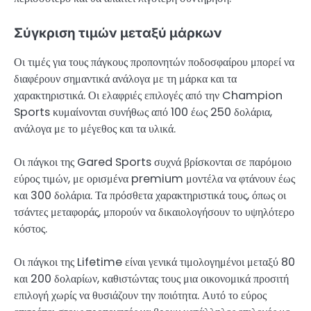
Σύγκριση τιμών μεταξύ μάρκων
Οι τιμές για τους πάγκους προπονητών ποδοσφαίρου μπορεί να
διαφέρουν σημαντικά ανάλογα με τη μάρκα και τα
χαρακτηριστικά. Οι ελαφριές επιλογές από την Champion
Sports κυμαίνονται συνήθως από 100 έως 250 δολάρια,
ανάλογα με το μέγεθος και τα υλικά.
Οι πάγκοι της Gared Sports συχνά βρίσκονται σε παρόμοιο
εύρος τιμών, με ορισμένα premium μοντέλα να φτάνουν έως
και 300 δολάρια. Τα πρόσθετα χαρακτηριστικά τους, όπως οι
τσάντες μεταφοράς, μπορούν να δικαιολογήσουν το υψηλότερο
κόστος.
Οι πάγκοι της Lifetime είναι γενικά τιμολογημένοι μεταξύ 80
και 200 δολαρίων, καθιστώντας τους μια οικονομικά προσιτή
επιλογή χωρίς να θυσιάζουν την ποιότητα. Αυτό το εύρος