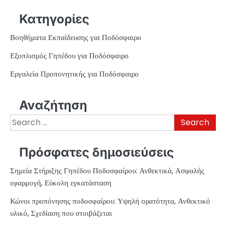
Κατηγορίες
Βοηθήματα Εκπαίδευσης για Ποδόσφαιρο
Εξοπλισμός Γηπέδου για Ποδόσφαιρο
Εργαλεία Προπονητικής για Ποδόσφαιρο
Αναζήτηση
Search
for:
Πρόσφατες δημοσιεύσεις
Σημεία Στήριξης Γηπέδου Ποδοσφαίρου: Ανθεκτικά, Ασφαλής
εφαρμογή, Εύκολη εγκατάσταση
Κώνοι προπόνησης ποδοσφαίρου: Υψηλή ορατότητα, Ανθεκτικό
υλικό, Σχεδίαση που στοιβάζεται