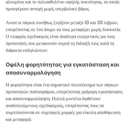
αλουμίνιο και το πολυαιθυλένιο υψηλής πυκνότητας, τα οποία
προσφέρουν αντοχή χωρίς υπερβολικό βάρος.
Αυτοί οι πάγκοι συνήθως ζυγίζουν μεταξύ 10 και 30 λιβρών,
επιτρέποντας σε ένα άτομο να τους μεταφέρει χωρίς δυσκολία.
Ο ελαφρύς σχεδιασμός είναι ιδιαίτερα ευεργετικός για τους
προπονητές που μετακινούν συχνά τη διάταξή τους κατά τη
διάρκεια εκδηλώσεων.
Οφέλη φορητότητας για εγκατάσταση και
αποσυναρμολόγηση
Η φορητότητα είναι ένα σημαντικό πλεονέκτημα των πάγκων
προπονητών ποδοσφαίρου, επιτρέποντας γρήγορη εγκατάσταση
και αποσυναρμολόγηση. Πολλά μοντέλα διαθέτουν
αναδιπλούμενους σχεδιασμούς, επιτρέποντας τους να
συμπτύσσονται σε συμπαγείς μορφές για εύκολη αποθήκευση
και μεταφορά.