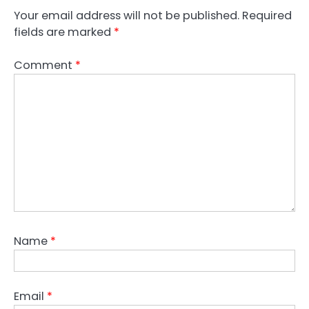
Your email address will not be published.
Required
fields are marked
*
Comment
*
Name
*
Email
*