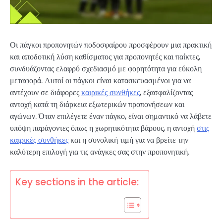
Οι πάγκοι προπονητών ποδοσφαίρου προσφέρουν μια πρακτική
και αποδοτική λύση καθίσματος για προπονητές και παίκτες,
συνδυάζοντας ελαφρύ σχεδιασμό με φορητότητα για εύκολη
μεταφορά. Αυτοί οι πάγκοι είναι κατασκευασμένοι για να
αντέχουν σε διάφορες
καιρικές συνθήκες
, εξασφαλίζοντας
αντοχή κατά τη διάρκεια εξωτερικών προπονήσεων και
αγώνων. Όταν επιλέγετε έναν πάγκο, είναι σημαντικό να λάβετε
υπόψη παράγοντες όπως η χωρητικότητα βάρους, η αντοχή
στις
καιρικές συνθήκες
και η συνολική τιμή για να βρείτε την
καλύτερη επιλογή για τις ανάγκες σας στην προπονητική.
Key sections in the article: