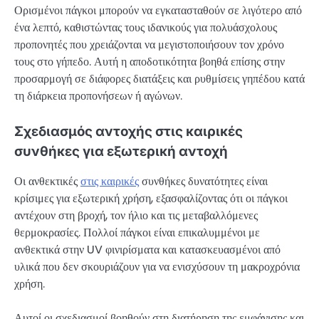
Ορισμένοι πάγκοι μπορούν να εγκατασταθούν σε λιγότερο από
ένα λεπτό, καθιστώντας τους ιδανικούς για πολυάσχολους
προπονητές που χρειάζονται να μεγιστοποιήσουν τον χρόνο
τους στο γήπεδο. Αυτή η αποδοτικότητα βοηθά επίσης στην
προσαρμογή σε διάφορες διατάξεις και ρυθμίσεις γηπέδου κατά
τη διάρκεια προπονήσεων ή αγώνων.
Σχεδιασμός αντοχής στις καιρικές
συνθήκες για εξωτερική αντοχή
Οι ανθεκτικές
στις καιρικές
συνθήκες δυνατότητες είναι
κρίσιμες για εξωτερική χρήση, εξασφαλίζοντας ότι οι πάγκοι
αντέχουν στη βροχή, τον ήλιο και τις μεταβαλλόμενες
θερμοκρασίες. Πολλοί πάγκοι είναι επικαλυμμένοι με
ανθεκτικά στην UV φινιρίσματα και κατασκευασμένοι από
υλικά που δεν σκουριάζουν για να ενισχύσουν τη μακροχρόνια
χρήση.
Αυτοί οι σχεδιασμοί βοηθούν στη διατήρηση της εμφάνισης και