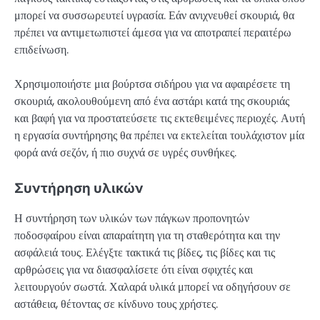
μπορεί να συσσωρευτεί υγρασία. Εάν ανιχνευθεί σκουριά, θα
πρέπει να αντιμετωπιστεί άμεσα για να αποτραπεί περαιτέρω
επιδείνωση.
Χρησιμοποιήστε μια βούρτσα σιδήρου για να αφαιρέσετε τη
σκουριά, ακολουθούμενη από ένα αστάρι κατά της σκουριάς
και βαφή για να προστατεύσετε τις εκτεθειμένες περιοχές. Αυτή
η εργασία συντήρησης θα πρέπει να εκτελείται τουλάχιστον μία
φορά ανά σεζόν, ή πιο συχνά σε υγρές συνθήκες.
Συντήρηση υλικών
Η συντήρηση των υλικών των πάγκων προπονητών
ποδοσφαίρου είναι απαραίτητη για τη σταθερότητα και την
ασφάλειά τους. Ελέγξτε τακτικά τις βίδες, τις βίδες και τις
αρθρώσεις για να διασφαλίσετε ότι είναι σφιχτές και
λειτουργούν σωστά. Χαλαρά υλικά μπορεί να οδηγήσουν σε
αστάθεια, θέτοντας σε κίνδυνο τους χρήστες.