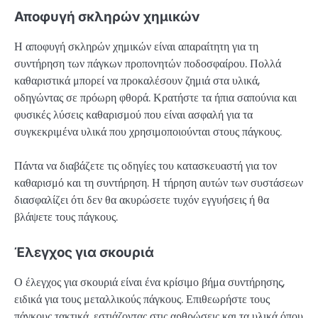
Αποφυγή σκληρών χημικών
Η αποφυγή σκληρών χημικών είναι απαραίτητη για τη
συντήρηση των πάγκων προπονητών ποδοσφαίρου. Πολλά
καθαριστικά μπορεί να προκαλέσουν ζημιά στα υλικά,
οδηγώντας σε πρόωρη φθορά. Κρατήστε τα ήπια σαπούνια και
φυσικές λύσεις καθαρισμού που είναι ασφαλή για τα
συγκεκριμένα υλικά που χρησιμοποιούνται στους πάγκους.
Πάντα να διαβάζετε τις οδηγίες του κατασκευαστή για τον
καθαρισμό και τη συντήρηση. Η τήρηση αυτών των συστάσεων
διασφαλίζει ότι δεν θα ακυρώσετε τυχόν εγγυήσεις ή θα
βλάψετε τους πάγκους.
Έλεγχος για σκουριά
Ο έλεγχος για σκουριά είναι ένα κρίσιμο βήμα συντήρησης,
ειδικά για τους μεταλλικούς πάγκους. Επιθεωρήστε τους
πάγκους τακτικά, εστιάζοντας στις αρθρώσεις και τα υλικά όπου