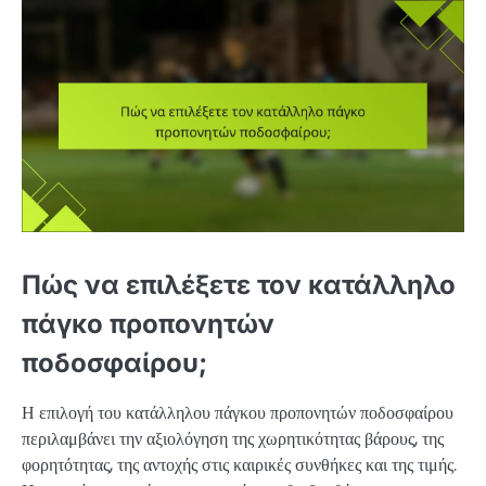
Πώς να επιλέξετε τον κατάλληλο
πάγκο προπονητών
ποδοσφαίρου;
Η επιλογή του κατάλληλου πάγκου προπονητών ποδοσφαίρου
περιλαμβάνει την αξιολόγηση της χωρητικότητας βάρους, της
φορητότητας, της αντοχής στις καιρικές συνθήκες και της τιμής.