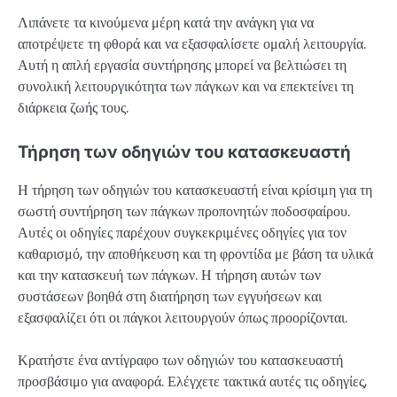
Λιπάνετε τα κινούμενα μέρη κατά την ανάγκη για να
αποτρέψετε τη φθορά και να εξασφαλίσετε ομαλή λειτουργία.
Αυτή η απλή εργασία συντήρησης μπορεί να βελτιώσει τη
συνολική λειτουργικότητα των πάγκων και να επεκτείνει τη
διάρκεια ζωής τους.
Τήρηση των οδηγιών του κατασκευαστή
Η τήρηση των οδηγιών του κατασκευαστή είναι κρίσιμη για τη
σωστή συντήρηση των πάγκων προπονητών ποδοσφαίρου.
Αυτές οι οδηγίες παρέχουν συγκεκριμένες οδηγίες για τον
καθαρισμό, την αποθήκευση και τη φροντίδα με βάση τα υλικά
και την κατασκευή των πάγκων. Η τήρηση αυτών των
συστάσεων βοηθά στη διατήρηση των εγγυήσεων και
εξασφαλίζει ότι οι πάγκοι λειτουργούν όπως προορίζονται.
Κρατήστε ένα αντίγραφο των οδηγιών του κατασκευαστή
προσβάσιμο για αναφορά. Ελέγχετε τακτικά αυτές τις οδηγίες,