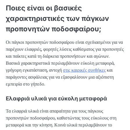
Ποιες είναι οι βασικές
χαρακτηριστικές των πάγκων
προπονητών ποδοσφαίρου;
Οι πάγκοι προπονητών ποδοσφαίρου είναι σχεδιασμένοι για να
παρέχουν ελαφριές, φορητές λύσεις καθίσματος για προπονητές
και παίκτες κατά τη διάρκεια προπονήσεων και αγώνων.
Βασικά χαρακτηριστικά περιλαμβάνουν εύκολη μεταφορά,
γρήγορη εγκατάσταση, αντοχή
στις καιρικές συνθήκες
και
παράγοντες ασφάλειας για να εξασφαλίσουν μια αξιόπιστη
εμπειρία στο γήπεδο.
Ελαφριά υλικά για εύκολη μεταφορά
Τα ελαφριά υλικά είναι απαραίτητα για τους πάγκους
προπονητών ποδοσφαίρου, καθιστώντας τους εύκολους στη
μεταφορά και την κίνηση. Κοινά υλικά περιλαμβάνουν το