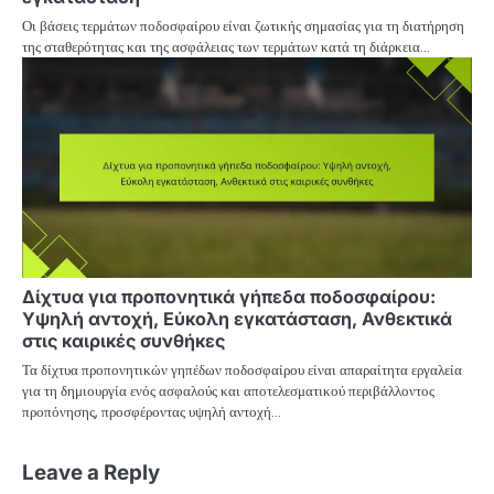
Οι βάσεις τερμάτων ποδοσφαίρου είναι ζωτικής σημασίας για τη διατήρηση
της σταθερότητας και της ασφάλειας των τερμάτων κατά τη διάρκεια…
Δίχτυα για προπονητικά γήπεδα ποδοσφαίρου:
Υψηλή αντοχή, Εύκολη εγκατάσταση, Ανθεκτικά
στις καιρικές συνθήκες
Τα δίχτυα προπονητικών γηπέδων ποδοσφαίρου είναι απαραίτητα εργαλεία
για τη δημιουργία ενός ασφαλούς και αποτελεσματικού περιβάλλοντος
προπόνησης, προσφέροντας υψηλή αντοχή…
Leave a Reply