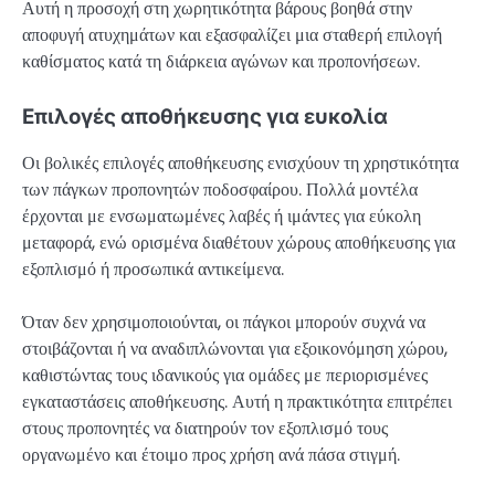
Αυτή η προσοχή στη χωρητικότητα βάρους βοηθά στην
αποφυγή ατυχημάτων και εξασφαλίζει μια σταθερή επιλογή
καθίσματος κατά τη διάρκεια αγώνων και προπονήσεων.
Επιλογές αποθήκευσης για ευκολία
Οι βολικές επιλογές αποθήκευσης ενισχύουν τη χρηστικότητα
των πάγκων προπονητών ποδοσφαίρου. Πολλά μοντέλα
έρχονται με ενσωματωμένες λαβές ή ιμάντες για εύκολη
μεταφορά, ενώ ορισμένα διαθέτουν χώρους αποθήκευσης για
εξοπλισμό ή προσωπικά αντικείμενα.
Όταν δεν χρησιμοποιούνται, οι πάγκοι μπορούν συχνά να
στοιβάζονται ή να αναδιπλώνονται για εξοικονόμηση χώρου,
καθιστώντας τους ιδανικούς για ομάδες με περιορισμένες
εγκαταστάσεις αποθήκευσης. Αυτή η πρακτικότητα επιτρέπει
στους προπονητές να διατηρούν τον εξοπλισμό τους
οργανωμένο και έτοιμο προς χρήση ανά πάσα στιγμή.