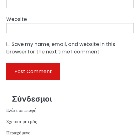
Website
Save my name, email, and website in this
browser for the next time I comment.
Σύνδεσμοι
Ελάτε σε επαφή
Σχετικά με εμάς
Περιεχόμενο