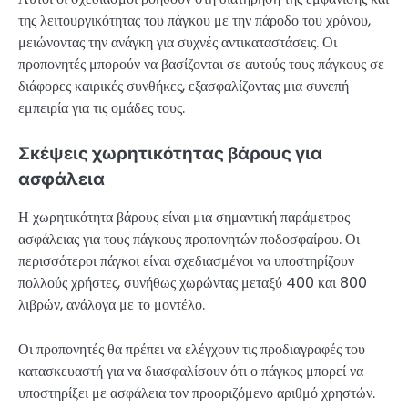
της λειτουργικότητας του πάγκου με την πάροδο του χρόνου,
μειώνοντας την ανάγκη για συχνές αντικαταστάσεις. Οι
προπονητές μπορούν να βασίζονται σε αυτούς τους πάγκους σε
διάφορες καιρικές συνθήκες, εξασφαλίζοντας μια συνεπή
εμπειρία για τις ομάδες τους.
Σκέψεις χωρητικότητας βάρους για
ασφάλεια
Η χωρητικότητα βάρους είναι μια σημαντική παράμετρος
ασφάλειας για τους πάγκους προπονητών ποδοσφαίρου. Οι
περισσότεροι πάγκοι είναι σχεδιασμένοι να υποστηρίζουν
πολλούς χρήστες, συνήθως χωρώντας μεταξύ 400 και 800
λιβρών, ανάλογα με το μοντέλο.
Οι προπονητές θα πρέπει να ελέγχουν τις προδιαγραφές του
κατασκευαστή για να διασφαλίσουν ότι ο πάγκος μπορεί να
υποστηρίξει με ασφάλεια τον προοριζόμενο αριθμό χρηστών.