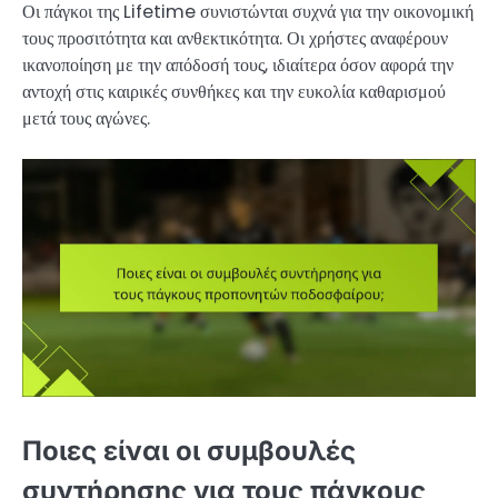
Οι πάγκοι της Lifetime συνιστώνται συχνά για την οικονομική
τους προσιτότητα και ανθεκτικότητα. Οι χρήστες αναφέρουν
ικανοποίηση με την απόδοσή τους, ιδιαίτερα όσον αφορά την
αντοχή στις καιρικές συνθήκες και την ευκολία καθαρισμού
μετά τους αγώνες.
Ποιες είναι οι συμβουλές
συντήρησης για τους πάγκους