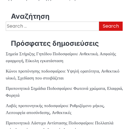
Αναζήτηση
Search
for:
Πρόσφατες δημοσιεύσεις
Σημεία Στήριξης Γηπέδου Ποδοσφαίρου: Ανθεκτικά, Ασφαλής
εφαρμογή, Εύκολη εγκατάσταση
Κώνοι προπόνησης ποδοσφαίρου: Υψηλή ορατότητα, Ανθεκτικό
υλικό, Σχεδίαση που στοιβάζεται
Προπονητικά Σημάδια Ποδοσφαίρου: Φωτεινά χρώματα, Ελαφριά,
Φορητά
Λαβές προπονητικής ποδοσφαίρου: Ρυθμιζόμενο μήκος,
Λειτουργία αποσύνδεσης, Ανθεκτικές
Προπονητικά Λάστιχα Αντίστασης Ποδοσφαίρου: Πολλαπλά