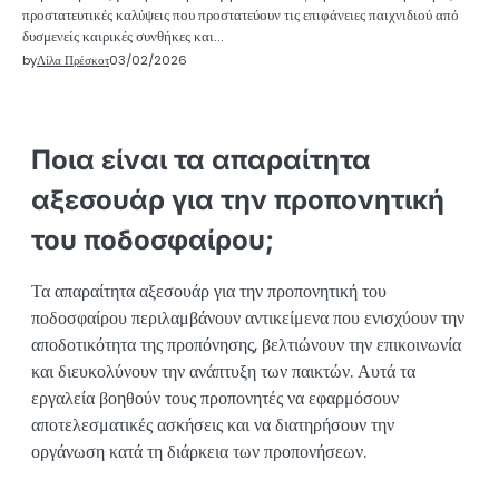
προστατευτικές καλύψεις που προστατεύουν τις επιφάνειες παιχνιδιού από
δυσμενείς καιρικές συνθήκες και…
by
Λίλα Πρέσκοτ
03/02/2026
Ποια είναι τα απαραίτητα
αξεσουάρ για την προπονητική
του ποδοσφαίρου;
Τα απαραίτητα αξεσουάρ για την προπονητική του
ποδοσφαίρου περιλαμβάνουν αντικείμενα που ενισχύουν την
αποδοτικότητα της προπόνησης, βελτιώνουν την επικοινωνία
και διευκολύνουν την ανάπτυξη των παικτών. Αυτά τα
εργαλεία βοηθούν τους προπονητές να εφαρμόσουν
αποτελεσματικές ασκήσεις και να διατηρήσουν την
οργάνωση κατά τη διάρκεια των προπονήσεων.