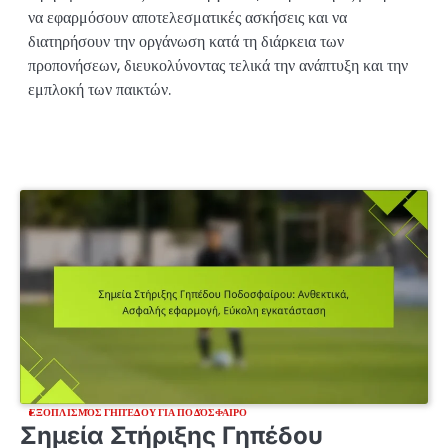
να εφαρμόσουν αποτελεσματικές ασκήσεις και να
διατηρήσουν την οργάνωση κατά τη διάρκεια των
προπονήσεων, διευκολύνοντας τελικά την ανάπτυξη και την
εμπλοκή των παικτών.
ΕΞΟΠΛΙΣΜΌΣ ΓΗΠΈΔΟΥ ΓΙΑ ΠΟΔΌΣΦΑΙΡΟ
Σημεία Στήριξης Γηπέδου